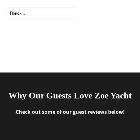
Why Our Guests Love Zoe Yacht
Check out some of our guest reviews below!