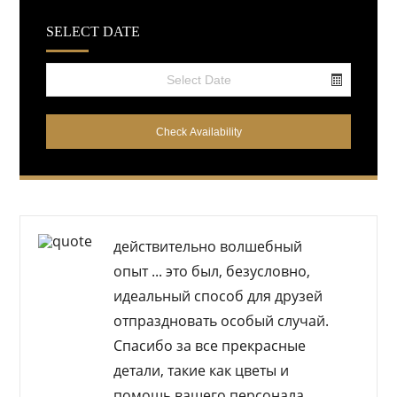
SELECT DATE
Select your date
действительно волшебный
опыт
... это был, безусловно,
идеальный способ для друзей
отпраздновать особый случай.
Спасибо за все прекрасные
детали, такие как цветы и
помощь вашего персонала.