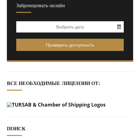
Забронировать онлайн
ВСЕ НЕОБХОДИМЫЕ ЛИЦЕНЗИИ ОТ:
ПОИСК