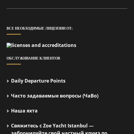
ВСЕ НЕОБХОДИМЫЕ ЛИЦЕНЗИИ ОТ:
ОБСЛУЖИВАНИЕ КЛИЕНТОВ
Daily Departure Points
Часто задаваемые вопросы (ЧаВо)
Наша яхта
Свяжитесь с Zoe Yacht Istanbul —
забронируйте свой частный круиз по