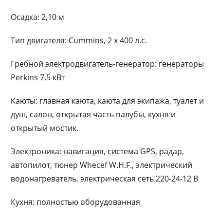
Осадка: 2,10 м
Тип двигателя: Cummins, 2 x 400 л.с.
Гребной электродвигатель-генератор: генераторы
Perkins 7,5 кВт
Каюты: главная каюта, каюта для экипажа, туалет и
душ, салон, открытая часть палубы, кухня и
открытый мостик.
Электроника: навигация, система GPS, радар,
автопилот, тюнер Whecef W.H.F., электрический
водонагреватель, электрическая сеть 220-24-12 В
Кухня: полностью оборудованная