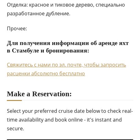
Отделка: красное и тиковое дерево, специально
разработанное дубление.
Прочее:
Для получения информации об аренде яхт
в Стамбуле и бронирования:
Свяжитесь с нами по эл. почте, чтобы запросить
расценки абсолютно бесплатно
Make a Reservation:
Select your preferred cruise date below to check real-
time availability and book online - it's instant and
secure.