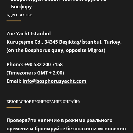
Босфору
АДРЕС ЯХТЫ:
Zoe Yacht Istanbul
Kuruçeşme Cd., 34345 Beşiktaş/İstanbul, Turkey.
(on the Bosphorus quay, opposite Migros)
Phone:
+90 532 200 7158
(Timezone is GMT + 2:00)
Email:
info@bosphorusyacht.com
БЕЗОПАСНОЕ БРОНИРОВАНИЕ ОНЛАЙН:
Проверяйте наличие в режиме реального
времени и бронируйте безопасно и мгновенно