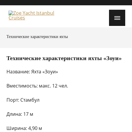
Технические характеристики яхты
Технические характеристики яхты «Зоуи»
Название: Яхта «Зоуи»
Вместимость: макс. 12 чел.
Порт: Стамбул
Длина: 17 м
Ширина: 4,90 м