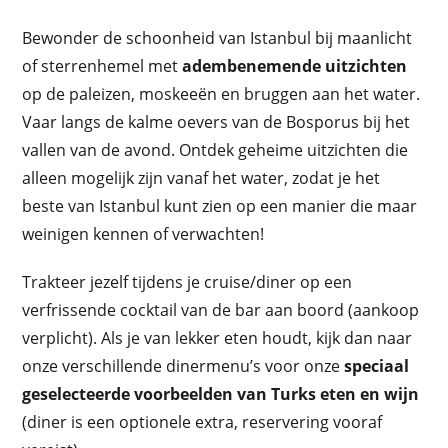
Bewonder de schoonheid van Istanbul bij maanlicht
of sterrenhemel met
adembenemende uitzichten
op de paleizen, moskeeën en bruggen aan het water.
Vaar langs de kalme oevers van de
Bosporus
bij het
vallen van de avond. Ontdek geheime uitzichten die
alleen mogelijk zijn vanaf het water, zodat je het
beste van Istanbul kunt zien op een manier die maar
weinigen kennen of verwachten!
Trakteer jezelf tijdens je cruise/diner op een
verfrissende cocktail van de bar aan boord (aankoop
verplicht). Als je van lekker eten houdt, kijk dan naar
onze verschillende dinermenu’s voor onze
speciaal
geselecteerde voorbeelden van Turks eten en wijn
(diner is een optionele extra, reservering vooraf