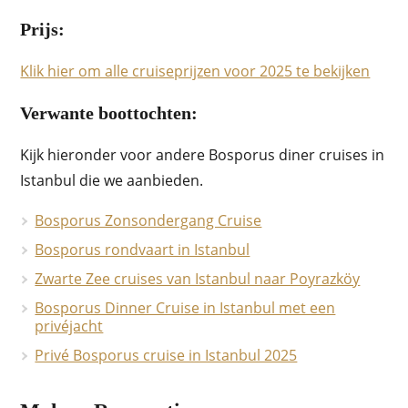
Prijs:
Klik hier om alle cruiseprijzen voor 2025 te bekijken
Verwante boottochten:
Kijk hieronder voor andere Bosporus diner cruises in
Istanbul die we aanbieden.
Bosporus Zonsondergang Cruise
Bosporus rondvaart in Istanbul
Zwarte Zee cruises van Istanbul naar Poyrazköy
Bosporus Dinner Cruise in Istanbul met een
privéjacht
Privé Bosporus cruise in Istanbul 2025