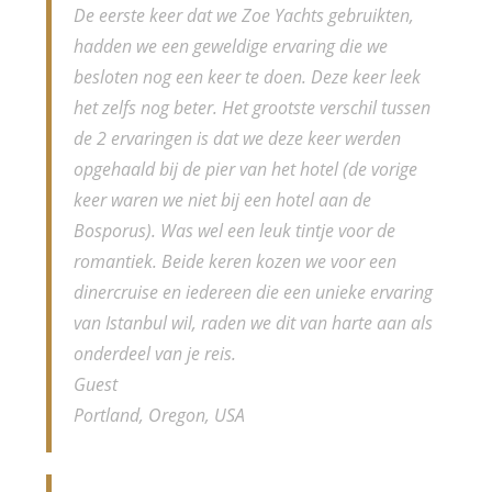
De eerste keer dat we Zoe Yachts gebruikten,
hadden we een geweldige ervaring die we
besloten nog een keer te doen. Deze keer leek
het zelfs nog beter. Het grootste verschil tussen
de 2 ervaringen is dat we deze keer werden
opgehaald bij de pier van het hotel (de vorige
keer waren we niet bij een hotel aan de
Bosporus). Was wel een leuk tintje voor de
romantiek. Beide keren kozen we voor een
dinercruise en iedereen die een unieke ervaring
van Istanbul wil, raden we dit van harte aan als
onderdeel van je reis.
Guest
Portland, Oregon, USA