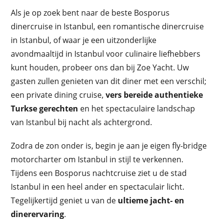
Als je op zoek bent naar de beste Bosporus
dinercruise in Istanbul, een romantische dinercruise
in Istanbul, of waar je een uitzonderlijke
avondmaaltijd in Istanbul voor culinaire liefhebbers
kunt houden, probeer ons dan bij Zoe Yacht. Uw
gasten zullen genieten van dit diner met een verschil;
een private dining cruise,
vers bereide authentieke
Turkse gerechten
en het spectaculaire landschap
van Istanbul bij nacht als achtergrond.
Zodra de zon onder is, begin je aan je eigen fly-bridge
motorcharter om Istanbul in stijl te verkennen.
Tijdens een Bosporus nachtcruise ziet u de stad
Istanbul in een heel ander en spectaculair licht.
Tegelijkertijd geniet u van de
ultieme jacht- en
dinerervaring
.