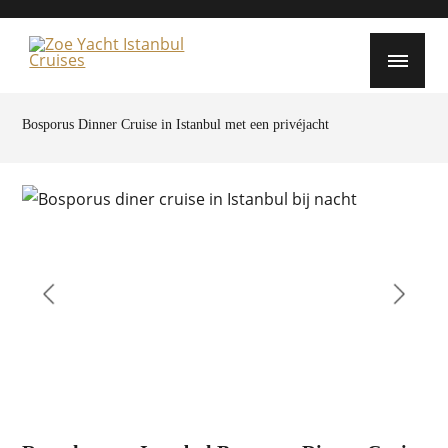
Bosporus Dinner Cruise in Istanbul met een privéjacht