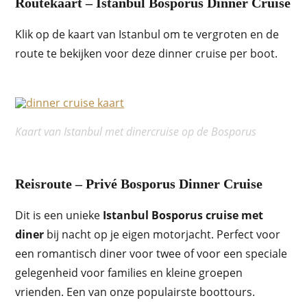
Routekaart – Istanbul Bosporus Dinner Cruise
Klik op de kaart van Istanbul om te vergroten en de
route te bekijken voor deze dinner cruise per boot.
Kaart van Istanbul met dinercruise op de Bosporus
Reisroute – Privé Bosporus Dinner Cruise
Dit is een unieke
Istanbul Bosporus cruise met
diner
bij nacht op je eigen motorjacht. Perfect voor
een romantisch diner voor twee of voor een speciale
gelegenheid voor families en kleine groepen
vrienden. Een van onze populairste boottours.