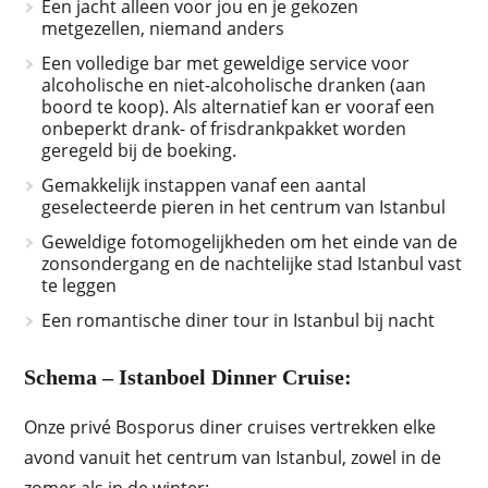
Een jacht alleen voor jou en je gekozen
metgezellen, niemand anders
Een volledige bar met geweldige service voor
alcoholische en niet-alcoholische dranken (aan
boord te koop). Als alternatief kan er vooraf een
onbeperkt drank- of frisdrankpakket worden
geregeld bij de boeking.
Gemakkelijk instappen vanaf een aantal
geselecteerde pieren in het centrum van Istanbul
Geweldige fotomogelijkheden om het einde van de
zonsondergang en de nachtelijke stad Istanbul vast
te leggen
Een romantische diner tour in Istanbul bij nacht
Schema – Istanboel Dinner Cruise:
Onze privé Bosporus diner cruises vertrekken elke
avond vanuit het centrum van Istanbul, zowel in de