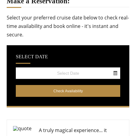
Make a Reservation:
Select your preferred cruise date below to check real-
time availability and book online - it's instant and
secure.
SELECT DATE
Select your date
A
truly magical experience
... it