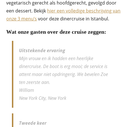
vegetarisch gerecht als hoofdgerecht, gevolgd door
een dessert. Bekijk
hier een volledige beschrijving van
onze 3 menu’s
voor deze dinercruise in Istanbul.
Wat onze gasten over deze cruise zeggen:
Uitstekende ervaring
Mijn vrouw en ik hadden een heerlijke
dinercruise. De boot is erg mooi; de service is
attent maar niet opdringerig. We bevelen Zoe
ten zeerste aan.
William
New York City, New York
Tweede keer