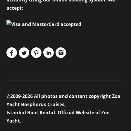
accept:
©2009-2026 All photos and content copyright Zoe
Yacht Bosphorus Cruises,
Istanbul Boat Rental. Official Website of Zoe
Yacht.