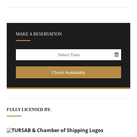
MAKE A RESERVATION
FULLY LICENSED BY: