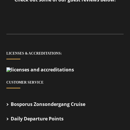
LICENSES & ACCREDITATIONS:
CUSTOMER SERVICE
Bosporus Zonsondergang Cruise
Daily Departure Points