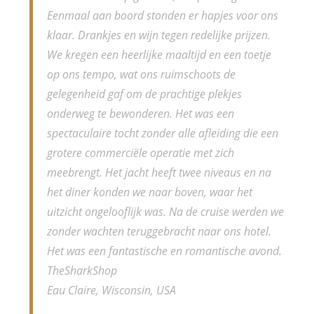
Eenmaal aan boord stonden er hapjes voor ons
klaar. Drankjes en wijn tegen redelijke prijzen.
We kregen een heerlijke maaltijd en een toetje
op ons tempo, wat ons ruimschoots de
gelegenheid gaf om de prachtige plekjes
onderweg te bewonderen. Het was een
spectaculaire tocht zonder alle afleiding die een
grotere commerciële operatie met zich
meebrengt. Het jacht heeft twee niveaus en na
het diner konden we naar boven, waar het
uitzicht ongelooflijk was. Na de cruise werden we
zonder wachten teruggebracht naar ons hotel.
Het was een fantastische en romantische avond.
TheSharkShop
Eau Claire, Wisconsin, USA