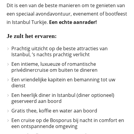
Dit is een van de beste manieren om te genieten van
een speciaal avondavontuur, evenement of bootfeest
in Istanbul Turkije.
Een echte aanrader!
Je zult het ervaren:
Prachtig uitzicht op de beste attracties van
Istanbul, ’s nachts prachtig verlicht
Een intieme, luxueuze of romantische
privédinercruise om buiten te dineren
Een vriendelijke kapitein en bemanning tot uw
dienst
Een heerlijk diner in Istanbul (diner optioneel)
geserveerd aan boord
Gratis thee, koffie en water aan boord
Een cruise op de Bosporus bij nacht in comfort en
een ontspannende omgeving