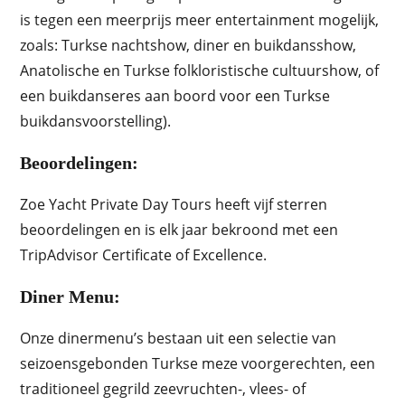
is tegen een meerprijs meer entertainment mogelijk,
zoals: Turkse nachtshow, diner en buikdansshow,
Anatolische en Turkse folkloristische cultuurshow, of
een buikdanseres aan boord voor een Turkse
buikdansvoorstelling).
Beoordelingen:
Zoe Yacht Private Day Tours heeft vijf sterren
beoordelingen en is elk jaar bekroond met een
TripAdvisor Certificate of Excellence.
Diner Menu:
Onze dinermenu’s bestaan uit een selectie van
seizoensgebonden Turkse meze voorgerechten, een
traditioneel gegrild zeevruchten-, vlees- of