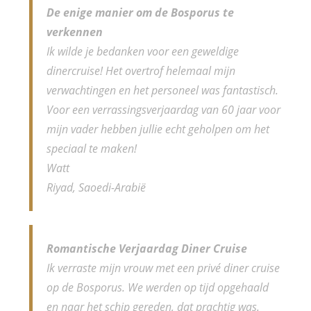
De enige manier om de Bosporus te
verkennen
Ik wilde je bedanken voor een geweldige
dinercruise! Het overtrof helemaal mijn
verwachtingen en het personeel was fantastisch.
Voor een verrassingsverjaardag van 60 jaar voor
mijn vader hebben jullie echt geholpen om het
speciaal te maken!
Watt
Riyad, Saoedi-Arabië
Romantische Verjaardag Diner Cruise
Ik verraste mijn vrouw met een privé diner cruise
op de Bosporus. We werden op tijd opgehaald
en naar het schip gereden, dat prachtig was.