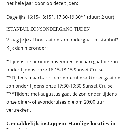
het hele jaar door op deze tijden:
Dagelijks 16:15-18:15*, 17:30-19:30** (duur: 2 uur)
ISTANBUL ZONSONDERGANG TIJDEN
Vraag je je af hoe laat de zon ondergaat in Istanbul?
Kijk dan hieronder:
*Tijdens de periode november-februari gaat de zon
onder tijdens onze 16:15-18:15 Sunset Cruise.
**Tijdens maart-april en september-oktober gaat de
zon onder tijdens onze 17:30-19:30 Sunset Cruise.
***Tijdens mei-augustus gaat de zon onder tijdens
onze diner- of avondcruises die om 20:00 uur
vertrekken.
Gemakkelijk instappen: Handige locaties in