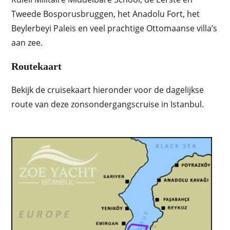
Tweede Bosporusbruggen, het Anadolu Fort, het
Beylerbeyi Paleis en veel prachtige Ottomaanse villa’s
aan zee.
Routekaart
Bekijk de cruisekaart hieronder voor de dagelijkse
route van deze zonsondergangscruise in Istanbul.