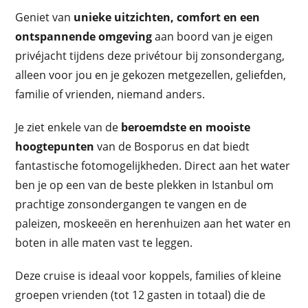
Geniet van
unieke uitzichten, comfort en een
ontspannende omgeving
aan boord van je eigen
privéjacht tijdens deze privétour bij zonsondergang,
alleen voor jou en je gekozen metgezellen, geliefden,
familie of vrienden, niemand anders.
Je ziet enkele van de
beroemdste en mooiste
hoogtepunten
van de Bosporus en dat biedt
fantastische fotomogelijkheden. Direct aan het water
ben je op een van de beste plekken in Istanbul om
prachtige zonsondergangen te vangen en de
paleizen, moskeeën en herenhuizen aan het water en
boten in alle maten vast te leggen.
Deze cruise is ideaal voor koppels, families of kleine
groepen vrienden (tot 12 gasten in totaal) die de