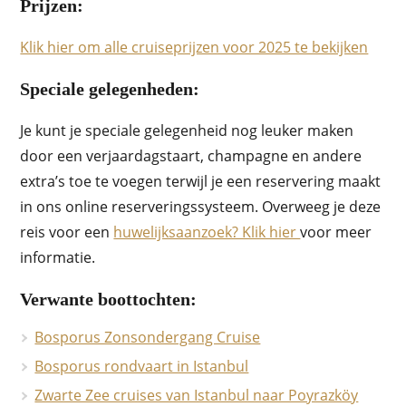
Prijzen:
Klik hier om alle cruiseprijzen voor 2025 te bekijken
Speciale gelegenheden:
Je kunt je speciale gelegenheid nog leuker maken
door een verjaardagstaart, champagne en andere
extra’s toe te voegen terwijl je een reservering maakt
in ons online reserveringssysteem. Overweeg je deze
reis voor een
huwelijksaanzoek? Klik hier
voor meer
informatie.
Verwante boottochten:
Bosporus Zonsondergang Cruise
Bosporus rondvaart in Istanbul
Zwarte Zee cruises van Istanbul naar Poyrazköy