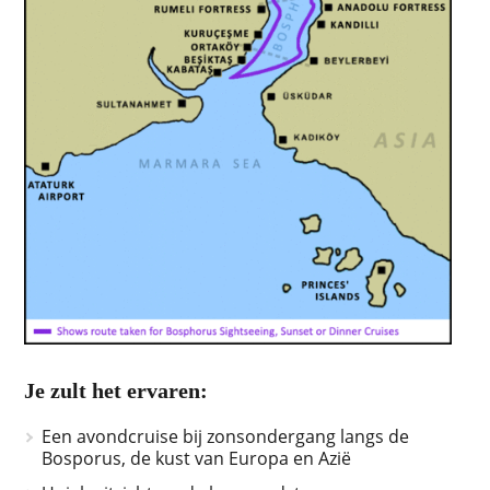
Je zult het ervaren:
Een avondcruise bij zonsondergang langs de
Bosporus, de kust van Europa en Azië