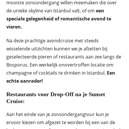
mooiste zonsondergang willen meemaken die over
de unieke skyline van Istanbul valt, of om
een
speciale gelegenheid of romantische avond te
vieren.
Na deze prachtige avondcruise met steeds
wisselende uitzichten kunnen we je afzetten bij
geselecteerde pieren of restaurants aan zee langs de
Bosporus. Een werkelijk onovertroffen locatie om
champagne of cocktails te drinken in Istanbul.
Een
echte aanrader!
Restaurants voor Drop-Off na je Sunset
Cruise:
Aan het einde van je zonsondergangtour kun je
ervoor kiezen om afgezet te worden bij een van de