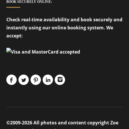
BOOK SECURELY ONLINE:
Check real-time availability and book securely and
instantly using our online booking system. We
accept:
©2009-2026 All photos and content copyright Zoe