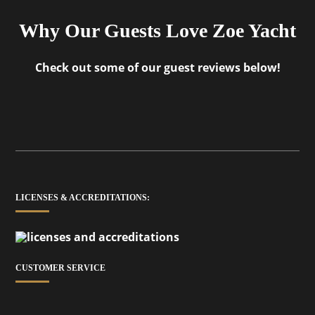
Why Our Guests Love Zoe Yacht
Check out some of our guest reviews below!
LICENSES & ACCREDITATIONS:
CUSTOMER SERVICE