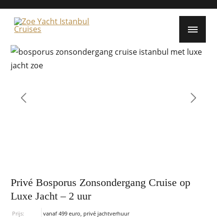
Privé Bosporus Zonsondergang Cruise op
Luxe Jacht – 2 uur
Prijs:
vanaf 499 euro, privé jachtverhuur