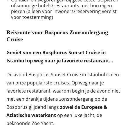
of sommige hotels/restaurants met hun eigen
pieren (alleen voor inwoners/reservering vereist
voor toestemming)
Reisroute voor Bosporus Zonsondergang
Cruise
Geniet van een Bosphorus Sunset Cruise in
Istanbul op weg naar je favoriete restaurant…
De avond Bosporus Sunset Cruise in Istanbul is een
van onze populairste cruises. Op weg naar je
favoriete restaurant, waarom begin je de avond niet
met een drankje tijdens zonsondergang op de
Bosporus glijdend langs
zowel de Europese &
Aziatische waterkant
op een luxe jacht, de
bekroonde Zoe Yacht.