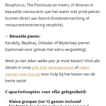
Bosphorus, The Peninsula en meer), of dineren in
bepaalde restaurants aan het water met privé pieren
kunnen direct aan boord (hotelovernachting of
restaurantreservering verplicht).
✅
Betaalde pieren:
Karaköy, Beşiktaş, Üsküdar of Beylerbeyi pieren
(optioneel voor gemak met extra vergoeding)
Weet je niet zeker welke pier je moet kiezen? Vind alle
details in onze
gids met vertrekpunten
of
neem
contact met ons op
voor hulp bij het kiezen van de
beste optie!
Capaciteitsopties voor elke gelegenheid:
Kleine groepen (tot 12 gasten inclusief