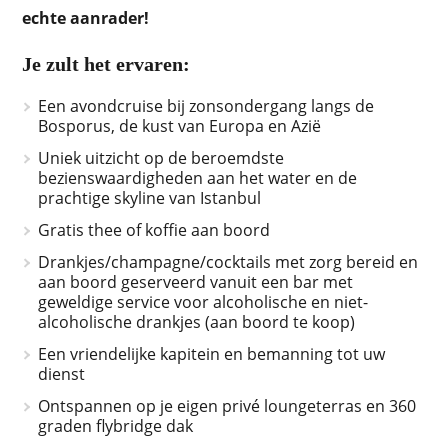
echte aanrader!
Je zult het ervaren:
Een avondcruise bij zonsondergang langs de
Bosporus, de kust van Europa en Azië
Uniek uitzicht op de beroemdste
bezienswaardigheden aan het water en de
prachtige skyline van Istanbul
Gratis thee of koffie aan boord
Drankjes/champagne/cocktails met zorg bereid en
aan boord geserveerd vanuit een bar met
geweldige service voor alcoholische en niet-
alcoholische drankjes (aan boord te koop)
Een vriendelijke kapitein en bemanning tot uw
dienst
Ontspannen op je eigen privé loungeterras en 360
graden flybridge dak