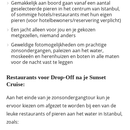
Gemakkelijk aan boord gaan vanaf een aantal
geselecteerde pieren in het centrum van Istanbul,
of sommige hotels/restaurants met hun eigen
pieren (voor hotelbewoners/reservering verplicht)
Een jacht alleen voor jou en je gekozen
metgezellen, niemand anders
Geweldige fotomogelijkheden om prachtige
zonsondergangen, paleizen aan het water,
moskeeën en herenhuizen en boten in alle maten
voor de nacht vast te leggen
Restaurants voor Drop-Off na je Sunset
Cruise:
Aan het einde van je zonsondergangtour kun je
ervoor kiezen om afgezet te worden bij een van de
leuke restaurants of pieren aan het water in Istanbul,
zoals: