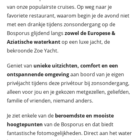
van onze populairste cruises. Op weg naar je
favoriete restaurant, waarom begin je de avond niet
met een drankje tijdens zonsondergang op de
Bosporus glijdend langs
zowel de Europese &
Aziatische waterkant
op een luxe jacht, de
bekroonde Zoe Yacht.
Geniet van
unieke uitzichten, comfort en een
ontspannende omgeving
aan boord van je eigen
privéjacht tijdens deze privétour bij zonsondergang,
alleen voor jou en je gekozen metgezellen, geliefden,
familie of vrienden, niemand anders.
Je ziet enkele van de
beroemdste en mooiste
hoogtepunten
van de Bosporus en dat biedt
fantastische fotomogelijkheden. Direct aan het water