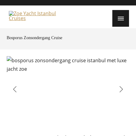
Bosporus Zonsondergang Cruise