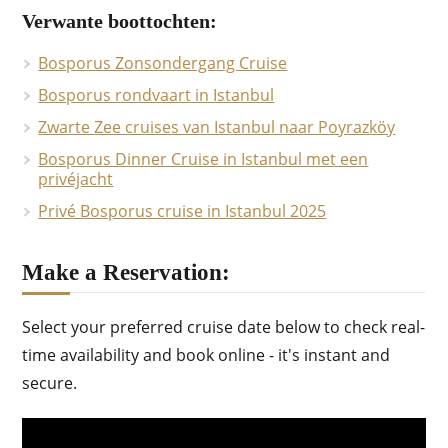
Verwante boottochten:
Bosporus Zonsondergang Cruise
Bosporus rondvaart in Istanbul
Zwarte Zee cruises van Istanbul naar Poyrazköy
Bosporus Dinner Cruise in Istanbul met een
privéjacht
Privé Bosporus cruise in Istanbul 2025
Make a Reservation:
Select your preferred cruise date below to check real-
time availability and book online - it's instant and
secure.