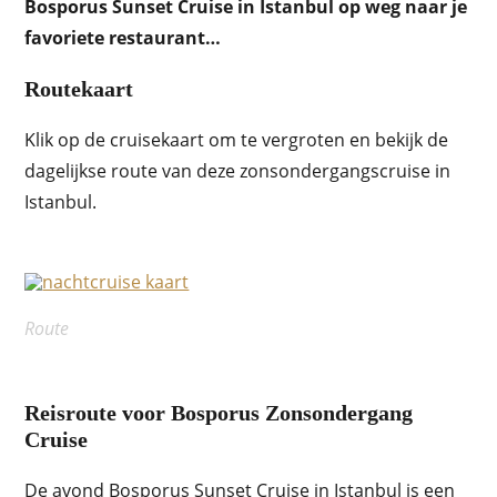
Bosporus Sunset Cruise in Istanbul op weg naar je
favoriete restaurant…
Routekaart
Klik op de cruisekaart om te vergroten en bekijk de
dagelijkse route van deze zonsondergangscruise in
Istanbul.
Route
Reisroute voor Bosporus Zonsondergang
Cruise
De avond Bosporus Sunset Cruise in Istanbul is een