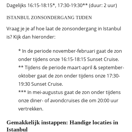
Dagelijks 16:15-18:15*, 17:30-19:30** (duur: 2 uur)
ISTANBUL ZONSONDERGANG TIJDEN
Vraag je je af hoe laat de zonsondergang in Istanbul
is? Kijk dan hieronder:
* In de periode november-februari gaat de zon
onder tijdens onze 16:15-18:15 Sunset Cruise.
** Tijdens de periode maart-april & september-
oktober gaat de zon onder tijdens onze 17:30-
19:30 Sunset Cruise.
*** In mei-augustus gaat de zon onder tijdens
onze diner- of avondcruises die om 20:00 uur
vertrekken.
Gemakkelijk instappen: Handige locaties in
Istanbul