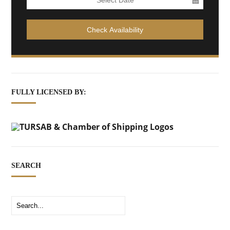
FULLY LICENSED BY:
SEARCH