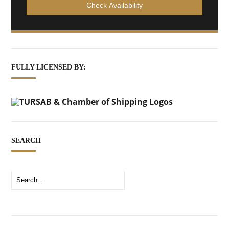
FULLY LICENSED BY:
SEARCH