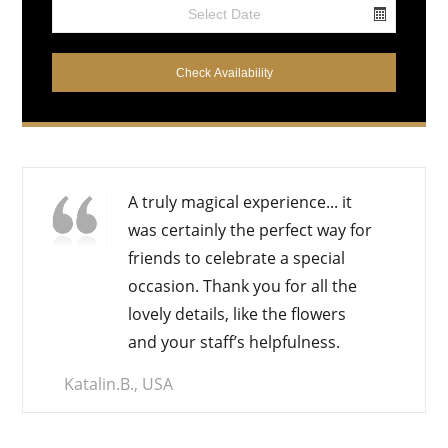
Select your date
A
truly magical experience
... it
was certainly the perfect way for
friends to celebrate a special
occasion. Thank you for all the
lovely details, like the flowers
and your staff’s helpfulness.
Katalin.B., USA