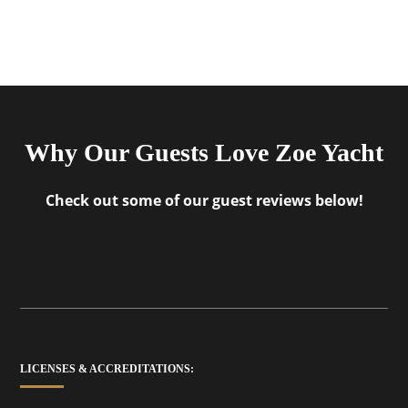
Why Our Guests Love Zoe Yacht
Check out some of our guest reviews below!
LICENSES & ACCREDITATIONS: