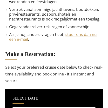
weekenden en feestdagen.
Vertrek vanaf sommige jachthavens, bootdokken,
privérestaurants, Bosporushotels en
nachtrestaurants is ook mogelijk/met een toeslag.
Gegarandeerd vertrek, regen of zonneschijn.
Als je nog andere vragen hebt,
stuur ons dan nu
een e-mail
.
Make a Reservation:
Select your preferred cruise date below to check real-
time availability and book online - it's instant and
secure.
SELECT DATE