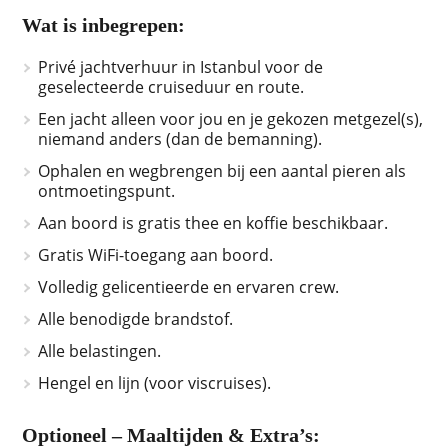
Wat is inbegrepen:
Privé jachtverhuur in Istanbul voor de
geselecteerde cruiseduur en route.
Een jacht alleen voor jou en je gekozen metgezel(s),
niemand anders (dan de bemanning).
Ophalen en wegbrengen bij een aantal pieren als
ontmoetingspunt.
Aan boord is gratis thee en koffie beschikbaar.
Gratis WiFi-toegang aan boord.
Volledig gelicentieerde en ervaren crew.
Alle benodigde brandstof.
Alle belastingen.
Hengel en lijn (voor viscruises).
Optioneel – Maaltijden & Extra’s: