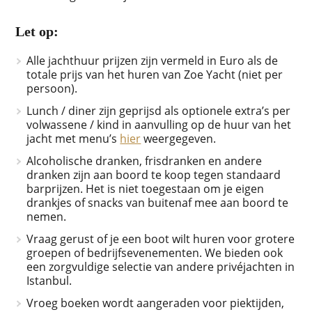
Let op:
Alle jachthuur prijzen zijn vermeld in Euro als de
totale prijs van het huren van Zoe Yacht (niet per
persoon).
Lunch / diner zijn geprijsd als optionele extra’s per
volwassene / kind in aanvulling op de huur van het
jacht met menu’s
hier
weergegeven.
Alcoholische dranken, frisdranken en andere
dranken zijn aan boord te koop tegen standaard
barprijzen. Het is niet toegestaan om je eigen
drankjes of snacks van buitenaf mee aan boord te
nemen.
Vraag gerust of je een boot wilt huren voor grotere
groepen of bedrijfsevenementen. We bieden ook
een zorgvuldige selectie van andere privéjachten in
Istanbul.
Vroeg boeken wordt aangeraden voor piektijden,